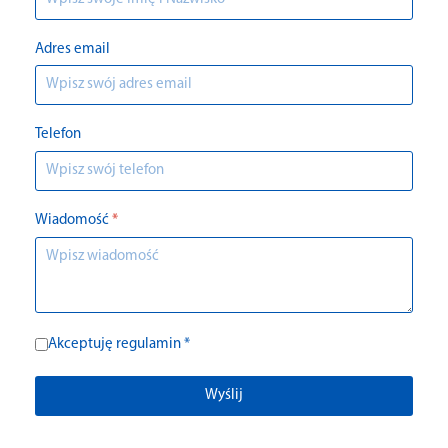
Adres email
Telefon
Wiadomość
*
Akceptuję regulamin *
Wyślij